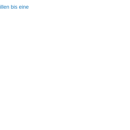
len bis eine 