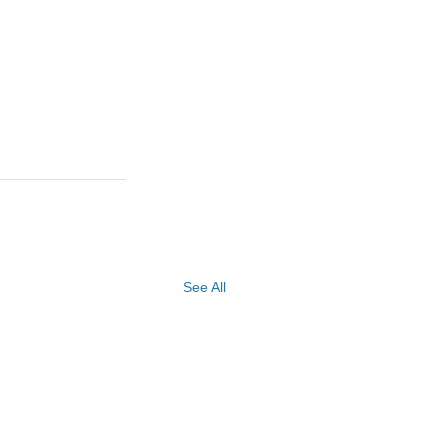
See All