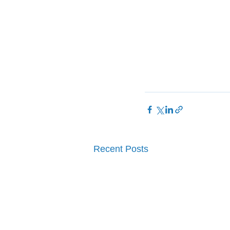
Recent Posts