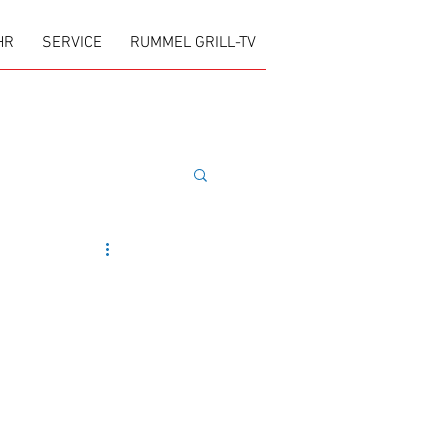
HR
SERVICE
RUMMEL GRILL-TV