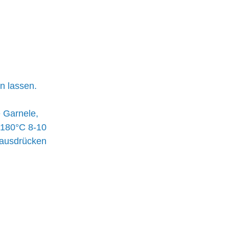
n lassen. 
 Garnele, 
 180°C 8-10 
 ausdrücken 