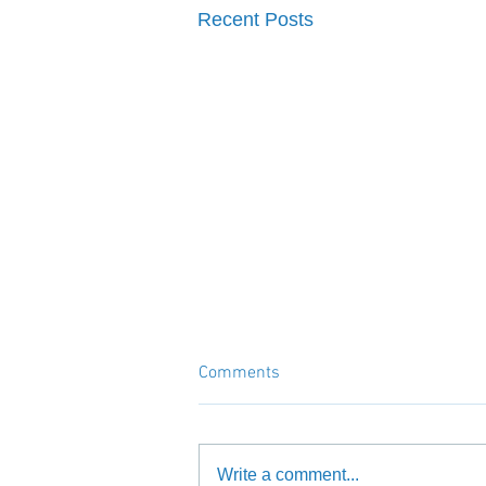
Recent Posts
Comments
Write a comment...