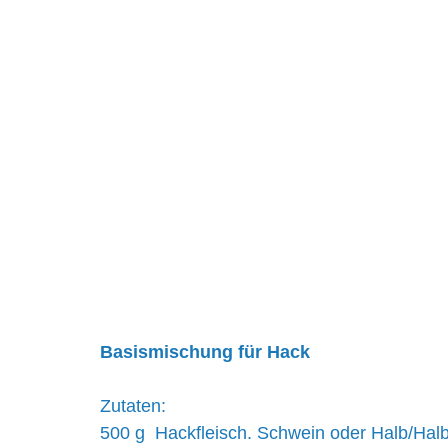
Basismischung für Hack
Zutaten:
500 g  Hackfleisch. Schwein oder Halb/Hal