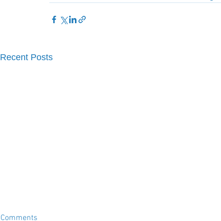
Recent Posts
Comments